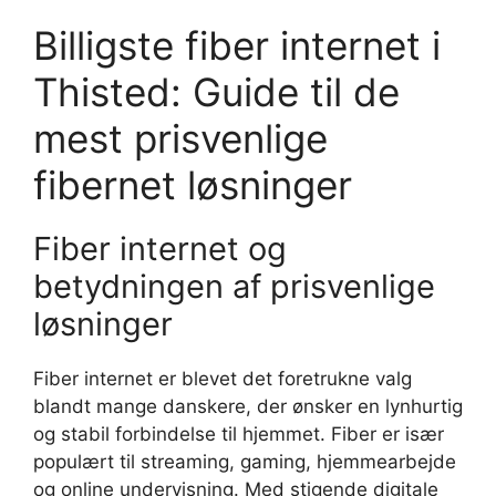
Billigste fiber internet i
Thisted: Guide til de
mest prisvenlige
fibernet løsninger
Fiber internet og
betydningen af prisvenlige
løsninger
Fiber internet er blevet det foretrukne valg
blandt mange danskere, der ønsker en lynhurtig
og stabil forbindelse til hjemmet. Fiber er især
populært til streaming, gaming, hjemmearbejde
og online undervisning. Med stigende digitale