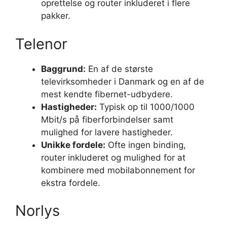
oprettelse og router inkluderet i flere
pakker.
Telenor
Baggrund:
En af de største
televirksomheder i Danmark og en af de
mest kendte fibernet-udbydere.
Hastigheder:
Typisk op til 1000/1000
Mbit/s på fiberforbindelser samt
mulighed for lavere hastigheder.
Unikke fordele:
Ofte ingen binding,
router inkluderet og mulighed for at
kombinere med mobilabonnement for
ekstra fordele.
Norlys