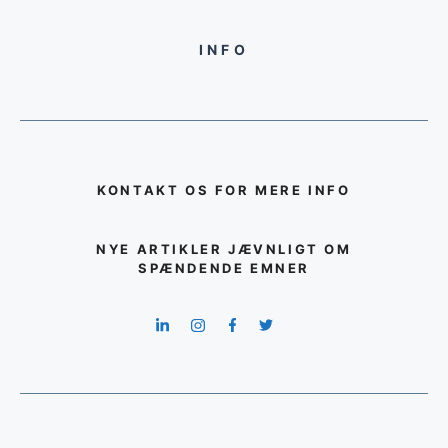
INFO
KONTAKT OS FOR MERE INFO
NYE ARTIKLER JÆVNLIGT OM
SPÆNDENDE EMNER