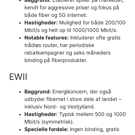
kendt for aggressive priser og fokus på
både fiber og 5G internet.
Hastigheder:
Mulighed for både 200/100
Mbit/s og helt op til 1000/1000 Mbit/s.
Notable features:
Inkluderer ofte gratis
trådløs router, har periodiske
rabatkampagner og seks måneders
binding på fiberprodukter.
EWII
Baggrund:
Energikoncern, der også
udbyder fibernet i store dele af landet –
inklusiv Nord- og Vestjylland.
Hastigheder:
Typisk mellem 500 og 1000
Mbit/s (symmetrisk).
Specielle fordele:
Ingen binding, gratis