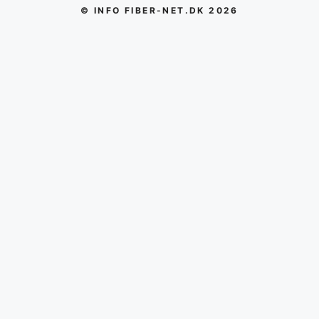
© INFO FIBER-NET.DK 2026