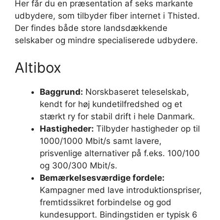
Her får du en præsentation af seks markante
udbydere, som tilbyder fiber internet i Thisted.
Der findes både store landsdækkende
selskaber og mindre specialiserede udbydere.
Altibox
Baggrund:
Norskbaseret teleselskab,
kendt for høj kundetilfredshed og et
stærkt ry for stabil drift i hele Danmark.
Hastigheder:
Tilbyder hastigheder op til
1000/1000 Mbit/s samt lavere,
prisvenlige alternativer på f.eks. 100/100
og 300/300 Mbit/s.
Bemærkelsesværdige fordele:
Kampagner med lave introduktionspriser,
fremtidssikret forbindelse og god
kundesupport. Bindingstiden er typisk 6