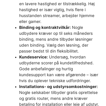
en lavere hastighed er tilstrækkelig. Høj
hastighed er især vigtig, hvis flere i
husstanden streamer, arbejder hjemme
eller gamer.
Binding og kontraktvilkår:
Nogle
udbydere kræver op til seks måneders
binding, mens andre tilbyder løsninger
uden binding. Vælg den løsning, der
passer bedst til din fleksibilitet.
Kundeservice:
Undersøg, hvordan
udbyderne scorer på kundetilfredshed.
Gode anbefalinger og hurtig
kundesupport kan være afgørende – især
hvis du oplever tekniske udfordringer.
Installations- og udstyrsomkostninger:
Nogle selskaber tilbyder gratis oprettelse
og gratis router, mens andre kræver
betaling for installation eller leje af udstyr.