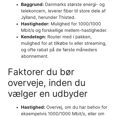
Baggrund:
Danmarks største energi- og
telekoncern, leverer fiber til store dele af
Jylland, herunder Thisted.
Hastigheder:
Mulighed for 1000/1000
Mbit/s og forskellige mellem-hastigheder.
Kendetegn:
Router med i pakken,
mulighed for at tilkøbe tv eller streaming,
og ofte rabat på de første måneders
abonnement.
Faktorer du bør
overveje, inden du
vælger en udbyder
Hastighed:
Overvej, om du har behov for
eksempelvis 1000/1000 Mbit/s, eller om