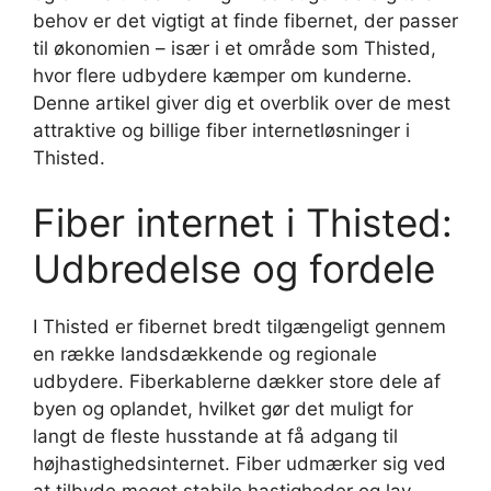
behov er det vigtigt at finde fibernet, der passer
til økonomien – især i et område som Thisted,
hvor flere udbydere kæmper om kunderne.
Denne artikel giver dig et overblik over de mest
attraktive og billige fiber internetløsninger i
Thisted.
Fiber internet i Thisted:
Udbredelse og fordele
I Thisted er fibernet bredt tilgængeligt gennem
en række landsdækkende og regionale
udbydere. Fiberkablerne dækker store dele af
byen og oplandet, hvilket gør det muligt for
langt de fleste husstande at få adgang til
højhastighedsinternet. Fiber udmærker sig ved