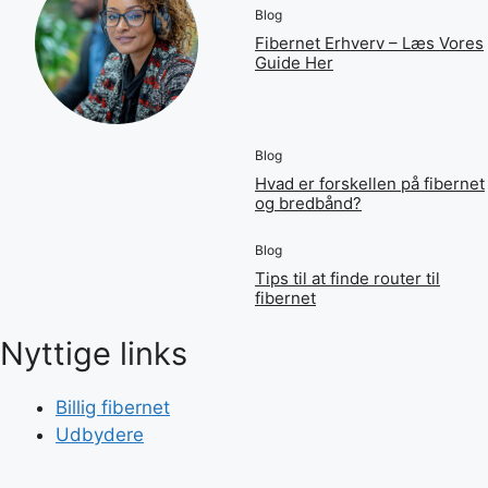
Blog
Fibernet Erhverv – Læs Vores
Guide Her
Blog
Hvad er forskellen på fibernet
og bredbånd?
Blog
Tips til at finde router til
fibernet
Nyttige links
Billig fibernet
Udbydere