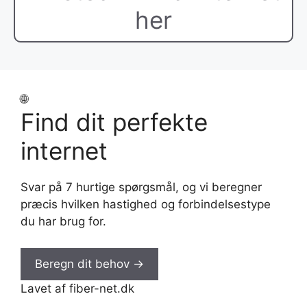
her
🌐
Find dit perfekte
internet
Svar på 7 hurtige spørgsmål, og vi beregner
præcis hvilken hastighed og forbindelsestype
du har brug for.
Beregn dit behov
→
Lavet af fiber-net.dk