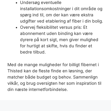
Undersøg eventuelle
installationsomkostninger i dit område og
spørg ind til, om der kan være ekstra
udgifter ved etablering af fiber i din bolig.
Overvej fleksibilitet versus pris: Et
abonnement uden binding kan være
dyrere på kort sigt, men giver mulighed
for hurtigt at skifte, hvis du finder et
bedre tilbud.
Med de mange muligheder for billigt fibernet i
Thisted kan de fleste finde en løsning, der
matcher både budget og behov. Sammenlign
vilkår, og brug oversigten her som inspiration til
din næste internetforbindelse.