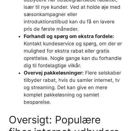
især til nye kunder. Ved at holde øje med
sæsonkampagner eller
introduktionstilbud kan du få en lavere
pris de første måneder.
Forhandl og spørg om ekstra fordele:
Kontakt kundeservice og spørg, om der er
mulighed for ekstra rabat eller gratis
oprettelse. Nogle gange kan du forhandle
dig til fordelagtige vilkår.
Overvej pakkeløsninger:
Flere selskaber
tilbyder rabat, hvis du samler internet, tv
og streaming. Det kan give en mere
komplet pakkeløsning og samlet
besparelse.
Oversigt: Populære