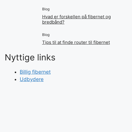
Blog
Hvad er forskellen på fibernet og
bredbånd?
Blog
Tips til at finde router til fibernet
Nyttige links
Billig fibernet
Udbydere