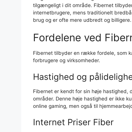
tilgængeligt i dit område. Fibernet tilbyde
internetbrugere, mens traditionelt bredbå
brug og er ofte mere udbredt og billigere.
Fordelene ved Fiber
Fibernet tilbyder en række fordele, som k
forbrugere og virksomheder.
Hastighed og pålideligh
Fibernet er kendt for sin høje hastighed, 
områder. Denne høje hastighed er ikke kun 
online gaming, men også til hjemmearbejd
Internet Priser Fiber