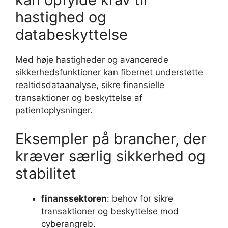
hastighed og
databeskyttelse
Med høje hastigheder og avancerede
sikkerhedsfunktioner kan fibernet understøtte
realtidsdataanalyse, sikre finansielle
transaktioner og beskyttelse af
patientoplysninger.
Eksempler på brancher, der
kræver særlig sikkerhed og
stabilitet
finanssektoren
: behov for sikre
transaktioner og beskyttelse mod
cyberangreb.