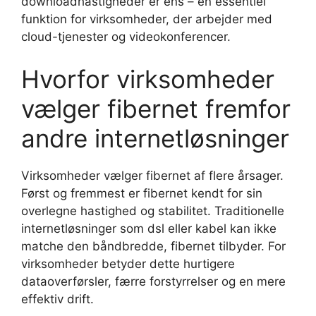
downloadhastigheder er ens – en essentiel
funktion for virksomheder, der arbejder med
cloud-tjenester og videokonferencer.
Hvorfor virksomheder
vælger fibernet fremfor
andre internetløsninger
Virksomheder vælger fibernet af flere årsager.
Først og fremmest er fibernet kendt for sin
overlegne hastighed og stabilitet. Traditionelle
internetløsninger som dsl eller kabel kan ikke
matche den båndbredde, fibernet tilbyder. For
virksomheder betyder dette hurtigere
dataoverførsler, færre forstyrrelser og en mere
effektiv drift.