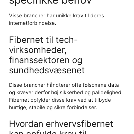
Visse brancher har unikke krav til deres
internetforbindelse.
Fibernet til tech-
virksomheder,
finanssektoren og
sundhedsvæsenet
Disse brancher håndterer ofte følsomme data
og kræver derfor høj sikkerhed og pålidelighed.
Fibernet opfylder disse krav ved at tilbyde
hurtige, stabile og sikre forbindelser.
Hvordan erhvervsfibernet
kan opfylde krav til