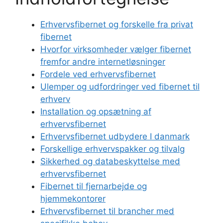
Erhvervsfibernet og forskelle fra privat
fibernet
Hvorfor virksomheder vælger fibernet
fremfor andre internetløsninger
Fordele ved erhvervsfibernet
Ulemper og udfordringer ved fibernet til
erhverv
Installation og opsætning af
erhvervsfibernet
Erhvervsfibernet udbydere I danmark
Forskellige erhvervspakker og tilvalg
Sikkerhed og databeskyttelse med
erhvervsfibernet
Fibernet til fjernarbejde og
hjemmekontorer
Erhvervsfibernet til brancher med