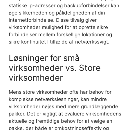
statiske ip-adresser og backupforbindelser kan
øge sikkerheden og pålideligheden af din
internetforbindelse. Disse tilvalg giver
virksomheder mulighed for at oprette sikre
forbindelser mellem forskellige lokationer og
sikre kontinuitet I tilfælde af netværkssvigt.
Løsninger for små
virksomheder vs. Store
virksomheder
Mens store virksomheder ofte har behov for
komplekse netværksløsninger, kan mindre
virksomheder nøjes med mere grundlæggende
pakker. Det er vigtigt at evaluere virksomhedens
aktuelle og fremtidige behov for at vælge en
pakke, der både er omkostningseffektiv og