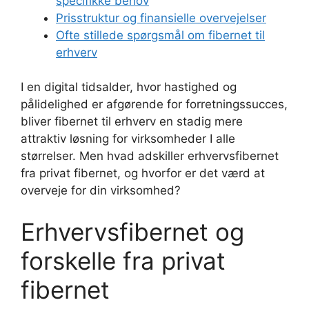
specifikke behov
Prisstruktur og finansielle overvejelser
Ofte stillede spørgsmål om fibernet til
erhverv
I en digital tidsalder, hvor hastighed og
pålidelighed er afgørende for forretningssucces,
bliver fibernet til erhverv en stadig mere
attraktiv løsning for virksomheder I alle
størrelser. Men hvad adskiller erhvervsfibernet
fra privat fibernet, og hvorfor er det værd at
overveje for din virksomhed?
Erhvervsfibernet og
forskelle fra privat
fibernet