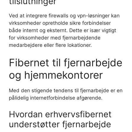
tilslutninger
Ved at integrere firewalls og vpn-løsninger kan
virksomheder opretholde sikre forbindelser
både internt og eksternt. Dette er især vigtigt
for virksomheder med fjernarbejdende
medarbejdere eller flere lokationer.
Fibernet til fjernarbejde
og hjemmekontorer
Med den stigende tendens til fjernarbejde er en
pålidelig internetforbindelse afgørende.
Hvordan erhvervsfibernet
understøtter fjernarbejde