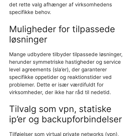
det rette valg afhænger af virksomhedens
specifikke behov.
Muligheder for tilpassede
løsninger
Mange udbydere tilbyder tilpassede løsninger,
herunder symmetriske hastigheder og service
level agreements (sla’er), der garanterer
specifikke oppetider og reaktionstider ved
problemer. Dette er især værdifuldt for
virksomheder, der ikke har råd til nedetid.
Tilvalg som vpn, statiske
ip’er og backupforbindelser
Tilføjelser som virtual private networks (vpn),