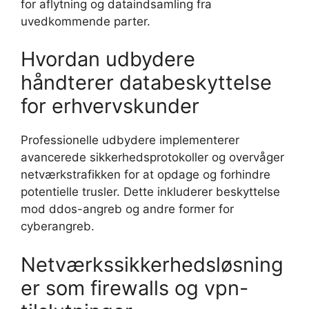
for aflytning og dataindsamling fra
uvedkommende parter.
Hvordan udbydere
håndterer databeskyttelse
for erhvervskunder
Professionelle udbydere implementerer
avancerede sikkerhedsprotokoller og overvåger
netværkstrafikken for at opdage og forhindre
potentielle trusler. Dette inkluderer beskyttelse
mod ddos-angreb og andre former for
cyberangreb.
Netværkssikkerhedsløsning
er som firewalls og vpn-