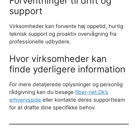
Forventninger til drift og
support
Virksomheder kan forvente høj oppetid, hurtig
teknisk support og proaktiv overvågning fra
professionelle udbydere.
Hvor virksomheder kan
finde yderligere information
For mere detaljerede oplysninger og personlig
rådgivning kan du besøge
fiber-net.Dk’s
erhvervsside
eller kontakte deres supportteam
for at drøfte dine specifikke behov.