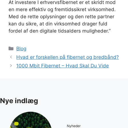
At investere I erhvervsfibernet er et skridt mod
en mere effektiv og fremtidssikret virksomhed.
Med de rette oplysninger og den rette partner
kan du sikre, at din virksomhed drager fuld
fordel af den digitale tidsalders muligheder.”
Kategorier
Blog
Hvad er forskellen på fibernet og bredbånd?
1000 Mbit Fibernet – Hvad Skal Du Vide
Nye indlæg
Nyheder