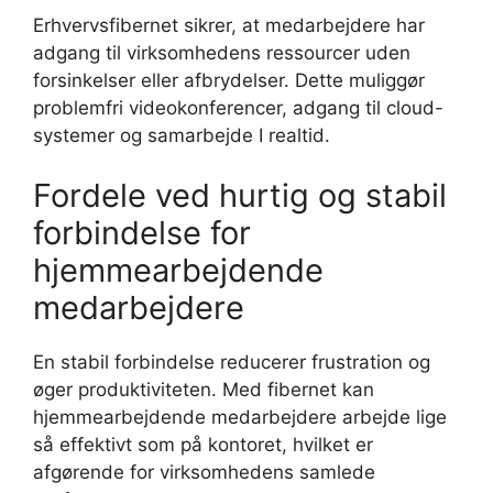
Erhvervsfibernet sikrer, at medarbejdere har
adgang til virksomhedens ressourcer uden
forsinkelser eller afbrydelser. Dette muliggør
problemfri videokonferencer, adgang til cloud-
systemer og samarbejde I realtid.
Fordele ved hurtig og stabil
forbindelse for
hjemmearbejdende
medarbejdere
En stabil forbindelse reducerer frustration og
øger produktiviteten. Med fibernet kan
hjemmearbejdende medarbejdere arbejde lige
så effektivt som på kontoret, hvilket er
afgørende for virksomhedens samlede