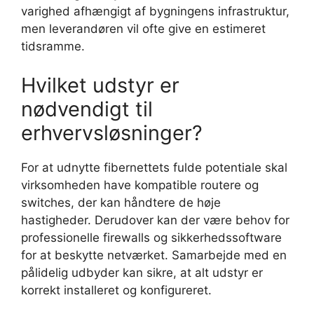
varighed afhængigt af bygningens infrastruktur,
men leverandøren vil ofte give en estimeret
tidsramme.
Hvilket udstyr er
nødvendigt til
erhvervsløsninger?
For at udnytte fibernettets fulde potentiale skal
virksomheden have kompatible routere og
switches, der kan håndtere de høje
hastigheder. Derudover kan der være behov for
professionelle firewalls og sikkerhedssoftware
for at beskytte netværket. Samarbejde med en
pålidelig udbyder kan sikre, at alt udstyr er
korrekt installeret og konfigureret.