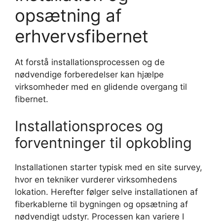
opsætning af
erhvervsfibernet
At forstå installationsprocessen og de
nødvendige forberedelser kan hjælpe
virksomheder med en glidende overgang til
fibernet.
Installationsproces og
forventninger til opkobling
Installationen starter typisk med en site survey,
hvor en tekniker vurderer virksomhedens
lokation. Herefter følger selve installationen af
fiberkablerne til bygningen og opsætning af
nødvendigt udstyr. Processen kan variere I