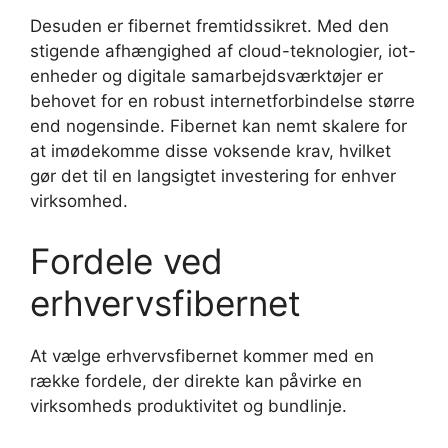
Desuden er fibernet fremtidssikret. Med den
stigende afhængighed af cloud-teknologier, iot-
enheder og digitale samarbejdsværktøjer er
behovet for en robust internetforbindelse større
end nogensinde. Fibernet kan nemt skalere for
at imødekomme disse voksende krav, hvilket
gør det til en langsigtet investering for enhver
virksomhed.
Fordele ved
erhvervsfibernet
At vælge erhvervsfibernet kommer med en
række fordele, der direkte kan påvirke en
virksomheds produktivitet og bundlinje.