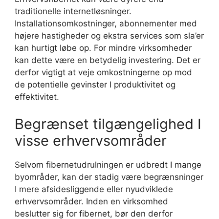
traditionelle internetløsninger.
Installationsomkostninger, abonnementer med
højere hastigheder og ekstra services som sla’er
kan hurtigt løbe op. For mindre virksomheder
kan dette være en betydelig investering. Det er
derfor vigtigt at veje omkostningerne op mod
de potentielle gevinster I produktivitet og
effektivitet.
Begrænset tilgængelighed I
visse erhvervsområder
Selvom fibernetudrulningen er udbredt I mange
byområder, kan der stadig være begrænsninger
I mere afsidesliggende eller nyudviklede
erhvervsområder. Inden en virksomhed
beslutter sig for fibernet, bør den derfor