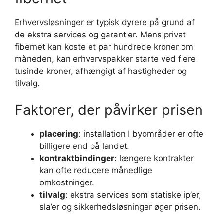
Erhvervsløsninger er typisk dyrere på grund af
de ekstra services og garantier. Mens privat
fibernet kan koste et par hundrede kroner om
måneden, kan erhvervspakker starte ved flere
tusinde kroner, afhængigt af hastigheder og
tilvalg.
Faktorer, der påvirker prisen
placering
: installation I byområder er ofte
billigere end på landet.
kontraktbindinger
: længere kontrakter
kan ofte reducere månedlige
omkostninger.
tilvalg
: ekstra services som statiske ip’er,
sla’er og sikkerhedsløsninger øger prisen.