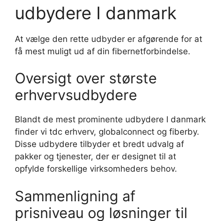
udbydere I danmark
At vælge den rette udbyder er afgørende for at
få mest muligt ud af din fibernetforbindelse.
Oversigt over største
erhvervsudbydere
Blandt de mest prominente udbydere I danmark
finder vi tdc erhverv, globalconnect og fiberby.
Disse udbydere tilbyder et bredt udvalg af
pakker og tjenester, der er designet til at
opfylde forskellige virksomheders behov.
Sammenligning af
prisniveau og løsninger til