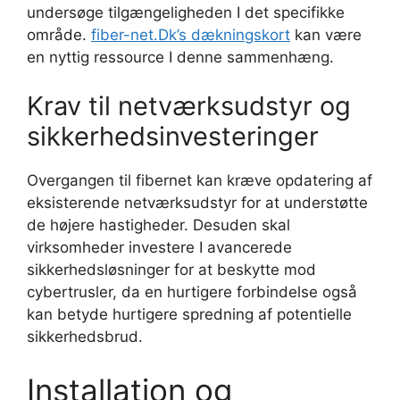
undersøge tilgængeligheden I det specifikke
område.
fiber-net.Dk’s dækningskort
kan være
en nyttig ressource I denne sammenhæng.
Krav til netværksudstyr og
sikkerhedsinvesteringer
Overgangen til fibernet kan kræve opdatering af
eksisterende netværksudstyr for at understøtte
de højere hastigheder. Desuden skal
virksomheder investere I avancerede
sikkerhedsløsninger for at beskytte mod
cybertrusler, da en hurtigere forbindelse også
kan betyde hurtigere spredning af potentielle
sikkerhedsbrud.
Installation og