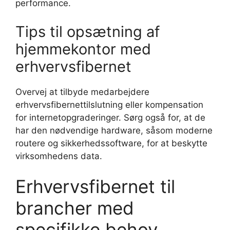
performance.
Tips til opsætning af
hjemmekontor med
erhvervsfibernet
Overvej at tilbyde medarbejdere
erhvervsfibernettilslutning eller kompensation
for internetopgraderinger. Sørg også for, at de
har den nødvendige hardware, såsom moderne
routere og sikkerhedssoftware, for at beskytte
virksomhedens data.
Erhvervsfibernet til
brancher med
specifikke behov