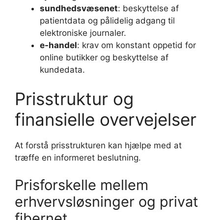
sundhedsvæsenet
: beskyttelse af
patientdata og pålidelig adgang til
elektroniske journaler.
e-handel
: krav om konstant oppetid for
online butikker og beskyttelse af
kundedata.
Prisstruktur og
finansielle overvejelser
At forstå prisstrukturen kan hjælpe med at
træffe en informeret beslutning.
Prisforskelle mellem
erhvervsløsninger og privat
fibernet