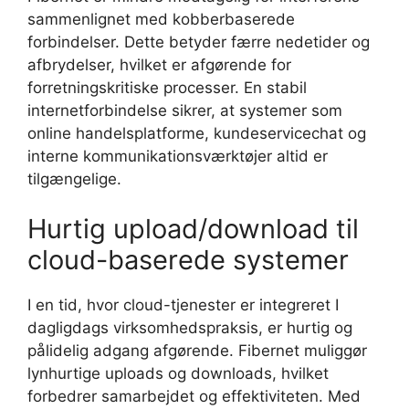
sammenlignet med kobberbaserede
forbindelser. Dette betyder færre nedetider og
afbrydelser, hvilket er afgørende for
forretningskritiske processer. En stabil
internetforbindelse sikrer, at systemer som
online handelsplatforme, kundeservicechat og
interne kommunikationsværktøjer altid er
tilgængelige.
Hurtig upload/download til
cloud-baserede systemer
I en tid, hvor cloud-tjenester er integreret I
dagligdags virksomhedspraksis, er hurtig og
pålidelig adgang afgørende. Fibernet muliggør
lynhurtige uploads og downloads, hvilket
forbedrer samarbejdet og effektiviteten. Med