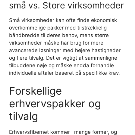
små vs. Store virksomheder
Små virksomheder kan ofte finde økonomisk
overkommelige pakker med tilstrækkelig
båndbredde til deres behov, mens større
virksomheder måske har brug for mere
avancerede løsninger med højere hastigheder
og flere tilvalg. Det er vigtigt at sammenligne
tilbuddene nøje og måske endda forhandle
individuelle aftaler baseret på specifikke krav.
Forskellige
erhvervspakker og
tilvalg
Erhvervsfibernet kommer I mange former, og