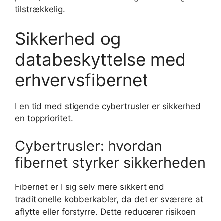
tilstrækkelig.
Sikkerhed og
databeskyttelse med
erhvervsfibernet
I en tid med stigende cybertrusler er sikkerhed
en topprioritet.
Cybertrusler: hvordan
fibernet styrker sikkerheden
Fibernet er I sig selv mere sikkert end
traditionelle kobberkabler, da det er sværere at
aflytte eller forstyrre. Dette reducerer risikoen