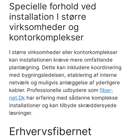
Specielle forhold ved
installation I større
virksomheder og
kontorkomplekser
I større virksomheder eller kontorkomplekser
kan installationen kræve mere omfattende
planlægning. Dette kan inkludere koordinering
med bygningsledelsen, etablering af interne
netværk og muligvis anlæggelse af yderligere
kabler. Professionelle udbydere som
fiber-
net.Dk
har erfaring med sådanne komplekse
installationer og kan tilbyde skræddersyede
løsninger.
Erhvervsfibernet