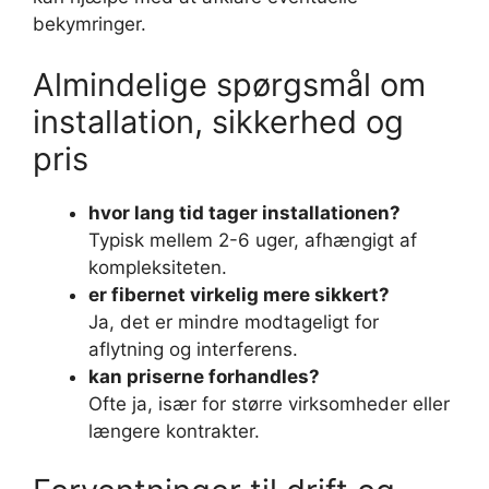
bekymringer.
Almindelige spørgsmål om
installation, sikkerhed og
pris
hvor lang tid tager installationen?
Typisk mellem 2-6 uger, afhængigt af
kompleksiteten.
er fibernet virkelig mere sikkert?
Ja, det er mindre modtageligt for
aflytning og interferens.
kan priserne forhandles?
Ofte ja, især for større virksomheder eller
længere kontrakter.