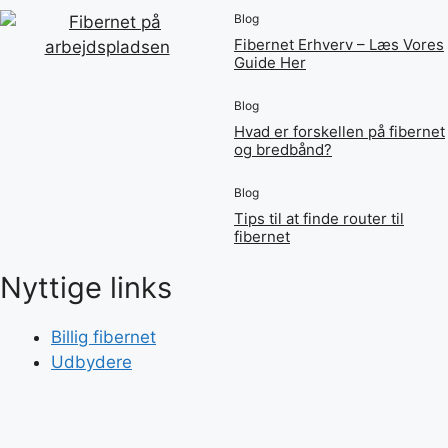
Blog
Fibernet Erhverv – Læs Vores
Guide Her
Blog
Hvad er forskellen på fibernet
og bredbånd?
Blog
Tips til at finde router til
fibernet
Nyttige links
Billig fibernet
Udbydere