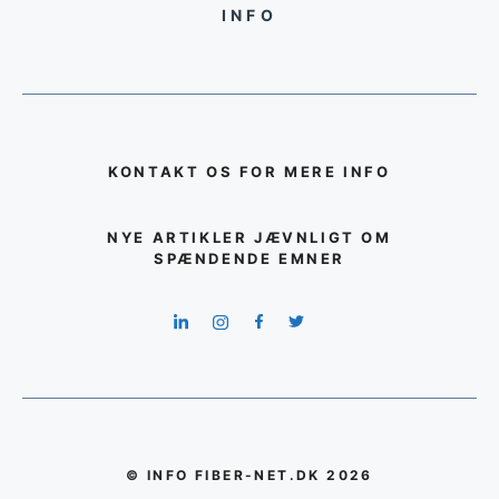
INFO
KONTAKT OS FOR MERE INFO
NYE ARTIKLER JÆVNLIGT OM
SPÆNDENDE EMNER
© INFO FIBER-NET.DK 2026