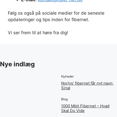
Følg os også på sociale medier for de seneste
opdateringer og tips inden for fibernet.
Vi ser frem til at høre fra dig!
Nye indlæg
Nyheder
Norlys’ fibernet får nyt navn:
Sinal
Blog
1000 Mbit Fibernet – Hvad
Skal Du Vide